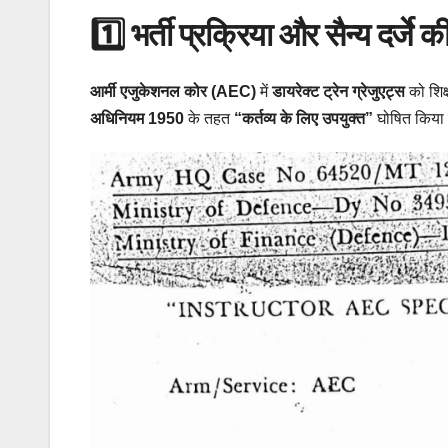
1️⃣ भर्ती प्रक्रिया और सैन्य दर्जे क
आर्मी एजुकेशनल कोर (AEC)
में
डायरेक्ट ट्रेन ग्रेजुएट्स
को शिक्
अधिनियम 1950
के तहत
“कर्तव्य के लिए उपयुक्त”
घोषित किया 