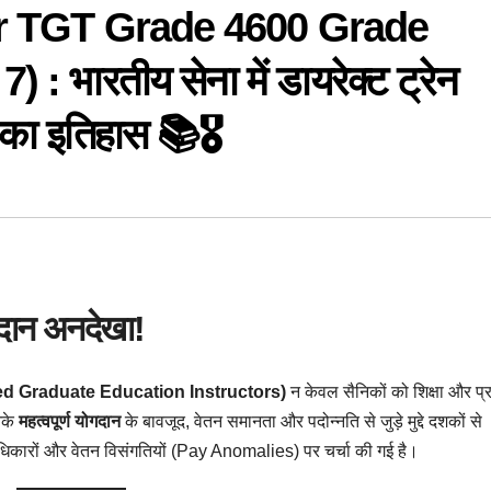
or TGT Grade 4600 Grade
 भारतीय सेना में डायरेक्ट ट्रेन
ं का इतिहास 📚🎖️
ोगदान अनदेखा!
Trained Graduate Education Instructors)
न केवल सैनिकों को शिक्षा और प्र
उनके
महत्वपूर्ण योगदान
के बावजूद, वेतन समानता और पदोन्नति से जुड़े मुद्दे दशकों से
े अधिकारों और वेतन विसंगतियों (Pay Anomalies) पर चर्चा की गई है।