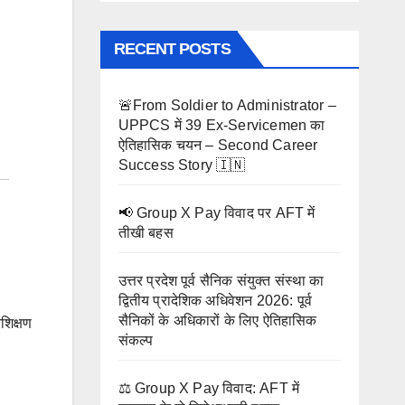
RECENT POSTS
🚨From Soldier to Administrator –
UPPCS में 39 Ex-Servicemen का
ऐतिहासिक चयन – Second Career
Success Story 🇮🇳
📢 Group X Pay विवाद पर AFT में
तीखी बहस
उत्तर प्रदेश पूर्व सैनिक संयुक्त संस्था का
द्वितीय प्रादेशिक अधिवेशन 2026: पूर्व
सैनिकों के अधिकारों के लिए ऐतिहासिक
शिक्षण
संकल्प
⚖️ Group X Pay विवाद: AFT में