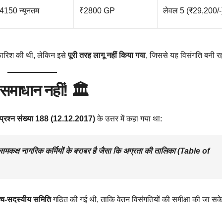
4150 न्यूनतम
₹2800 GP
लेवल 5 (₹29,200/-
ारिश की थी, लेकिन इसे
पूरी तरह लागू नहीं किया गया
, जिससे यह विसंगति बनी र
 समाधान नहीं! 🏛️
 प्रश्न संख्या 188 (12.12.2017)
के उत्तर में कहा गया था:
समकक्ष नागरिक कर्मियों के बराबर है
जैसा कि
अग्रता की तालिका (Table of
ांच-सदस्यीय समिति
गठित की गई थी, ताकि वेतन विसंगतियों की समीक्षा की जा सके