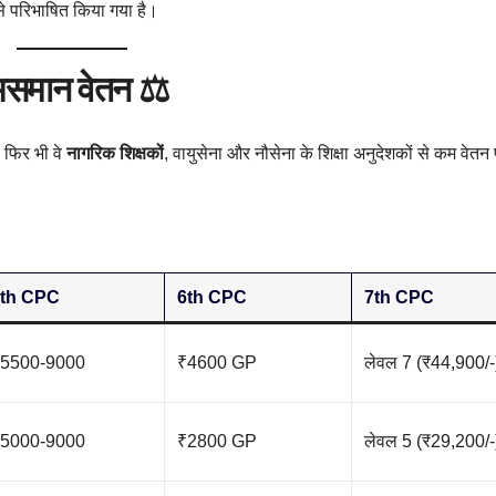
इसे परिभाषित किया गया है।
 असमान वेतन ⚖️
ं, फिर भी वे
नागरिक शिक्षकों
, वायुसेना और नौसेना के शिक्षा अनुदेशकों से कम वेतन 
5th CPC
6th CPC
7th CPC
5500-9000
₹4600 GP
लेवल 7 (₹44,900/-
5000-9000
₹2800 GP
लेवल 5 (₹29,200/-