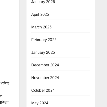
January 2026
April 2025
March 2025
February 2025
January 2025
December 2024
November 2024
वैधानिक
October 2024
ना
विनियम
May 2024