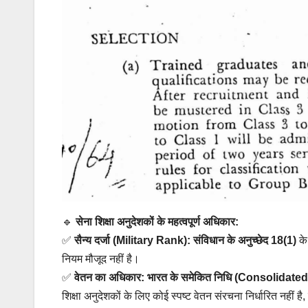
🔹
सेना शिक्षा अनुदेशकों के महत्वपूर्ण अधिकार:
✅
सैन्य दर्जा (Military Rank):
संविधान के अनुच्छेद 18(1)
के
नियम मौजूद नहीं है।
✅
वेतन का अधिकार:
भारत के समेकित निधि (Consolidate
शिक्षा अनुदेशकों के लिए कोई स्पष्ट वेतन संरचना निर्धारित नहीं ह