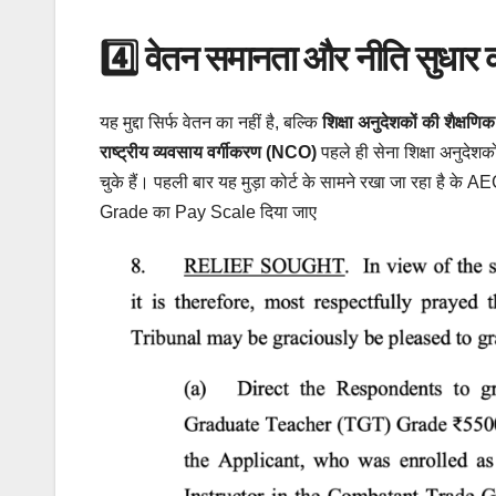
4️⃣ वेतन समानता और नीति सुधार
यह मुद्दा सिर्फ वेतन का नहीं है, बल्कि
शिक्षा अनुदेशकों की शैक्षण
राष्ट्रीय व्यवसाय वर्गीकरण (NCO)
पहले ही सेना शिक्षा अनुदेशक
चुके हैं। पहली बार यह मुड़ा कोर्ट के सामने रखा जा रहा है के
Grade का Pay Scale दिया जाए