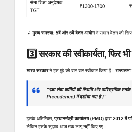
सेना शिक्षा अनुदेशक
₹1300-1700
₹
TGT
💡
मुख्य समस्या:
5वें और 6वें वेतन आयोग
ने समान वेतन की सिफ
3️⃣ सरकार की स्वीकार्यता, फिर भी
भारत सरकार
ने इस मुद्दे को बार-बार स्वीकार किया है।
राज्यसभा
“
रक्षा सेवा कर्मियों की स्थिति और पारिश्रमिक उनके 
Precedence)
में दर्शाया गया है।”
इसके अतिरिक्त,
प्रधानमंत्री कार्यालय (PMO)
द्वारा
2012 में प
लेकिन इसके सुझाव आज तक लागू नहीं किए गए।