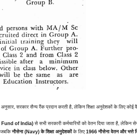
 अनुसार, सरकार सैन्य रैंक प्रदान करती है, लेकिन शिक्षा अनुदेशकों के लिए कोई 
d Fund of India)
से सभी सरकारी कर्मचारियों को वेतन दिया जाता है, लेकिन से
ै, जबकि
नौसेना (Navy) के शिक्षा अनुदेशकों
के लिए
1966 नौसेना वेतन और भत्ते 