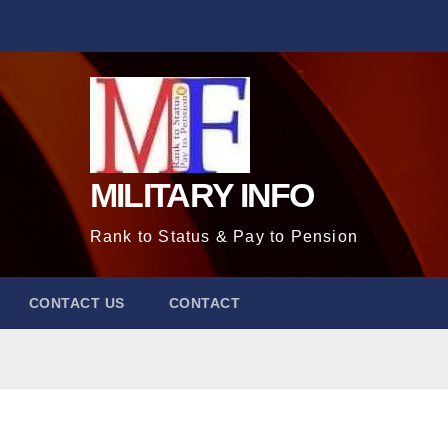
MILITARY INFO
Rank to Status & Pay to Pension
CONTACT US
CONTACT