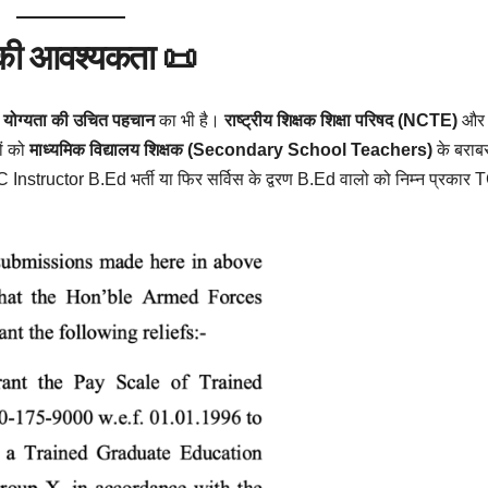
 की आवश्यकता 📜
िक योग्यता की उचित पहचान
का भी है।
राष्ट्रीय शिक्षक शिक्षा परिषद (NCTE)
और
ों को
माध्यमिक विद्यालय शिक्षक (Secondary School Teachers)
के बराब
 AEC Instructor B.Ed भर्ती या फिर सर्विस के द्वरण B.Ed वालो को निम्न प्रकार