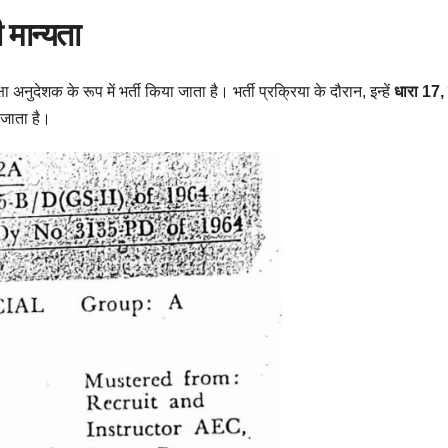
ी मान्यता
षा अनुदेशक के रूप में भर्ती किया जाता है। भर्ती प्रक्रिया के दौरान, इन्हें
धारा 17, 
जाता है।