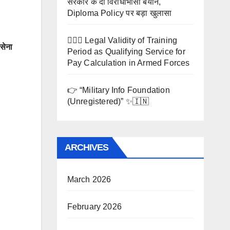
सरकार के दो विरोधाभासी बयान,
Diploma Policy पर बड़ा खुलासा
🧑‍✈️⚖️ Legal Validity of Training
सेना
Period as Qualifying Service for
Pay Calculation in Armed Forces
👉 “Military Info Foundation
(Unregistered)” ✨🇮🇳
ARCHIVES
March 2026
February 2026