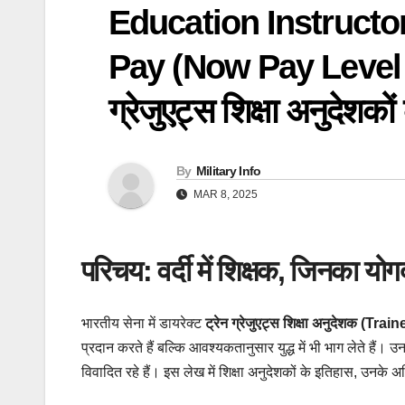
Education Instruct
Pay (Now Pay Level 7) :
ग्रेजुएट्स शिक्षा अनुदेशको
By
Military Info
MAR 8, 2025
परिचय: वर्दी में शिक्षक, जिनका य
भारतीय सेना में डायरेक्ट
ट्रेन ग्रेजुएट्स शिक्षा अनुदेशक (
प्रदान करते हैं बल्कि आवश्यकतानुसार युद्ध में भी भाग लेते हैं। 
विवादित रहे हैं। इस लेख में शिक्षा अनुदेशकों के इतिहास, उनक