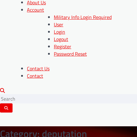
About Us
Account
Military Info Login Required
User
Login
Logout
Register
Password Reset
Contact Us
Contact
Category:
deputation