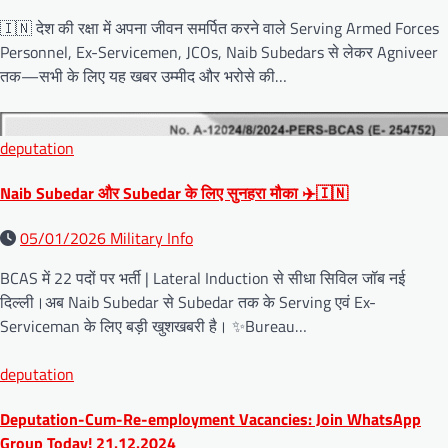
🇮🇳 देश की रक्षा में अपना जीवन समर्पित करने वाले Serving Armed Forces
Personnel, Ex-Servicemen, JCOs, Naib Subedars से लेकर Agniveer
तक—सभी के लिए यह खबर उम्मीद और भरोसे की…
deputation
Naib Subedar और Subedar के लिए सुनहरा मौका ✈️🇮🇳
05/01/2026
Military Info
BCAS में 22 पदों पर भर्ती | Lateral Induction से सीधा सिविल जॉब नई
दिल्ली।अब Naib Subedar से Subedar तक के Serving एवं Ex-
Serviceman के लिए बड़ी खुशखबरी है। ✨Bureau…
deputation
Deputation-Cum-Re-employment Vacancies: Join WhatsApp
Group Today! 21.12.2024