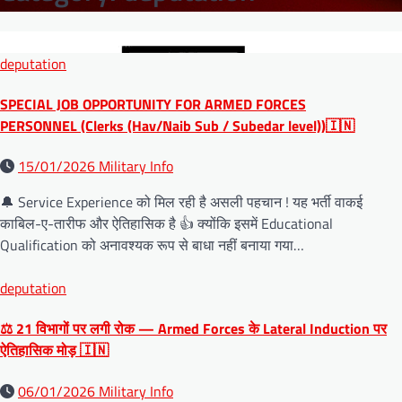
deputation
SPECIAL JOB OPPORTUNITY FOR ARMED FORCES
PERSONNEL (Clerks (Hav/Naib Sub / Subedar level))🇮🇳
15/01/2026
Military Info
🔔 Service Experience को मिल रही है असली पहचान ! यह भर्ती वाकई
काबिल-ए-तारीफ और ऐतिहासिक है 👍 क्योंकि इसमें Educational
Qualification को अनावश्यक रूप से बाधा नहीं बनाया गया…
deputation
⚖️ 21 विभागों पर लगी रोक — Armed Forces के Lateral Induction पर
ऐतिहासिक मोड़ 🇮🇳
06/01/2026
Military Info