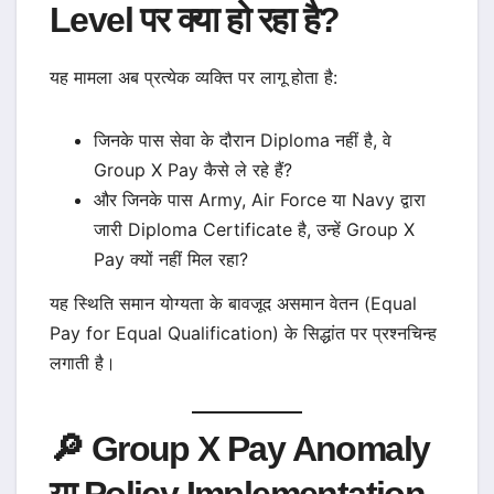
Level पर क्या हो रहा है?
यह मामला अब प्रत्येक व्यक्ति पर लागू होता है:
जिनके पास सेवा के दौरान Diploma नहीं है, वे
Group X Pay कैसे ले रहे हैं?
और जिनके पास Army, Air Force या Navy द्वारा
जारी Diploma Certificate है, उन्हें Group X
Pay क्यों नहीं मिल रहा?
यह स्थिति समान योग्यता के बावजूद असमान वेतन (Equal
Pay for Equal Qualification) के सिद्धांत पर प्रश्नचिन्ह
लगाती है।
🔎 Group X Pay Anomaly