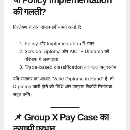
या Policy Implementation
की गलती?
विश्लेषण से तीन संभावनाएँ सामने आती हैं:
Policy और Implementation में अंतर
Service Diploma और AICTE Diploma की
परिभाषा में अस्पष्टता
Trade-based classification का गलत अनुप्रयोग
यदि सरकार का आधार “Valid Diploma in Hand” है, तो
Diploma जारी होने की तिथि और पात्रता रिकॉर्ड निर्णायक
सबूत बनेंगे।
📌 Group X Pay Case का
दूरगामी प्रभाव