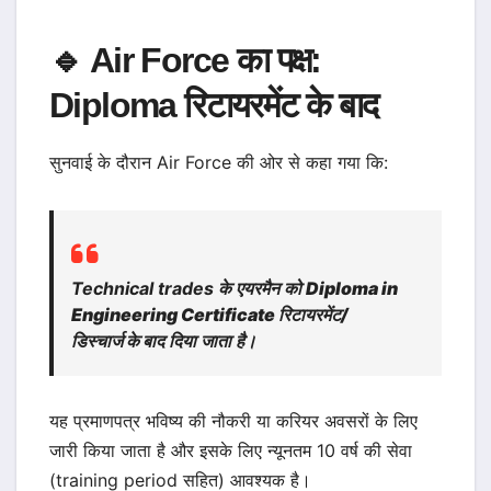
🔹 Air Force का पक्ष:
Diploma रिटायरमेंट के बाद
सुनवाई के दौरान Air Force की ओर से कहा गया कि:
Technical trades के एयरमैन को
Diploma in
Engineering Certificate रिटायरमेंट/
डिस्चार्ज के बाद
दिया जाता है।
यह प्रमाणपत्र भविष्य की नौकरी या करियर अवसरों के लिए
जारी किया जाता है और इसके लिए न्यूनतम 10 वर्ष की सेवा
(training period सहित) आवश्यक है।