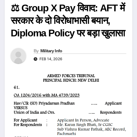
⚖️ Group X Pay विवाद: AFT में
सरकार के दो विरोधाभासी बयान,
Diploma Policy पर बड़ा खुलासा
By
Military Info
FEB 14, 2026