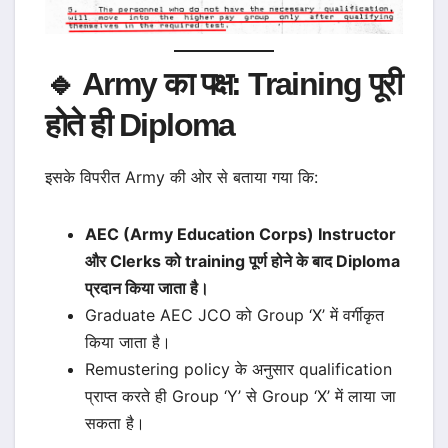
🔹 Army का पक्ष: Training पूरी
होते ही Diploma
इसके विपरीत Army की ओर से बताया गया कि:
AEC (Army Education Corps) Instructor
और Clerks को training पूर्ण होने के बाद Diploma
प्रदान किया जाता है।
Graduate AEC JCO को Group ‘X’ में वर्गीकृत
किया जाता है।
Remustering policy के अनुसार qualification
प्राप्त करते ही Group ‘Y’ से Group ‘X’ में लाया जा
सकता है।