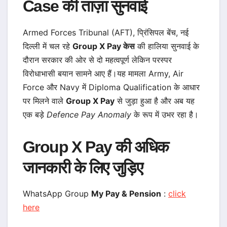
Case की ताज़ा सुनवाई
Armed Forces Tribunal (AFT), प्रिंसिपल बेंच, नई
दिल्ली में चल रहे
Group X Pay केस
की हालिया सुनवाई के
दौरान सरकार की ओर से दो महत्वपूर्ण लेकिन परस्पर
विरोधाभासी बयान सामने आए हैं।यह मामला Army, Air
Force और Navy में Diploma Qualification के आधार
पर मिलने वाले
Group X Pay
से जुड़ा हुआ है और अब यह
एक बड़े
Defence Pay Anomaly
के रूप में उभर रहा है।
Group X Pay की अधिक
जानकारी के लिए जुड़िए
WhatsApp Group
My Pay & Pension
:
click
here