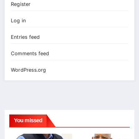
Register
Log in
Entries feed
Comments feed
WordPress.org
You missed