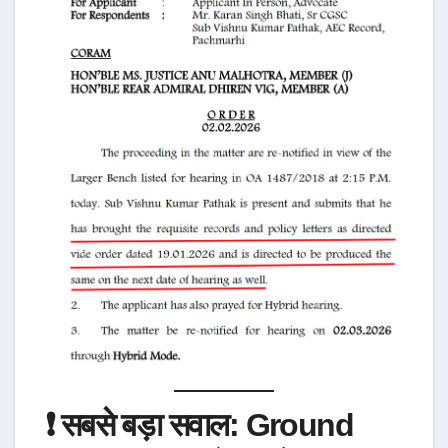
❗ सबसे बड़ा सवाल: Ground