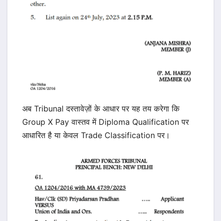
अब Tribunal दस्तावेज़ों के आधार पर यह तय करेगा कि
Group X Pay वास्तव में Diploma Qualification पर
आधारित है या केवल Trade Classification पर।