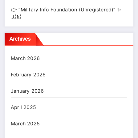
👉 “Military Info Foundation (Unregistered)” ✨
🇮🇳
Archives
March 2026
February 2026
January 2026
April 2025
March 2025