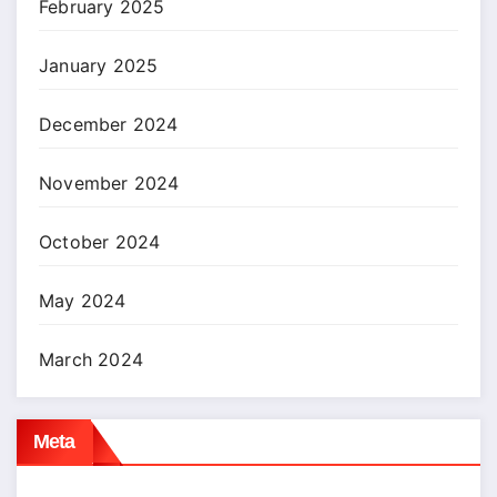
February 2025
January 2025
December 2024
November 2024
October 2024
May 2024
March 2024
Meta