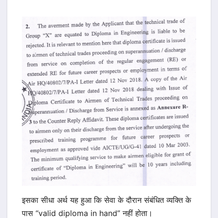
इसका सीधा अर्थ यह हुआ कि सेवा के दौरान संबंधित व्यक्ति के
पास “valid diploma in hand” नहीं होता।