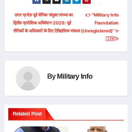
Post
उत्तर प्रदेश पूर्व सैनिक संयुक्त संस्था का
👉 “Military Info
द्वितीय प्रादेशिक अधिवेशन 2026: पूर्व
Foundation
navigation
सैनिकों के अधिकारों के लिए ऐतिहासिक संकल्प
(Unregistered)” ✨
🇮🇳
By
Military Info
Related Post