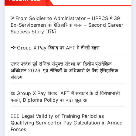
🚨From Soldier to Administrator – UPPCS में 39
Ex-Servicemen का ऐतिहासिक चयन – Second Career
Success Story 🇮🇳
📢 Group X Pay विवाद पर AFT में तीखी बहस
उत्तर प्रदेश पूर्व सैनिक संयुक्त संस्था का द्वितीय प्रादेशिक
अधिवेशन 2026: पूर्व सैनिकों के अधिकारों के लिए ऐतिहासिक
संकल्प
⚖️ Group X Pay विवाद: AFT में सरकार के दो विरोधाभासी
बयान, Diploma Policy पर बड़ा खुलासा
🧑‍✈️⚖️ Legal Validity of Training Period as
Qualifying Service for Pay Calculation in Armed
Forces