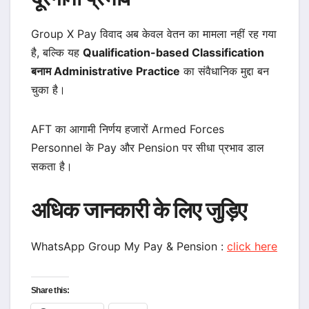
Group X Pay विवाद अब केवल वेतन का मामला नहीं रह गया
है, बल्कि यह
Qualification-based Classification
बनाम Administrative Practice
का संवैधानिक मुद्दा बन
चुका है।
AFT का आगामी निर्णय हजारों Armed Forces
Personnel के Pay और Pension पर सीधा प्रभाव डाल
सकता है।
अधिक जानकारी के लिए जुड़िए
WhatsApp Group My Pay & Pension :
click here
Share this: