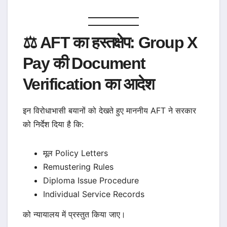
⚖️ AFT का हस्तक्षेप: Group X
Pay की Document
Verification का आदेश
इन विरोधाभासी बयानों को देखते हुए माननीय AFT ने सरकार
को निर्देश दिया है कि:
मूल Policy Letters
Remustering Rules
Diploma Issue Procedure
Individual Service Records
को न्यायालय में प्रस्तुत किया जाए।