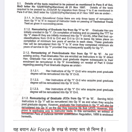
यह बयान Air Force के रुख से स्पष्ट रूप से भिन्न है।