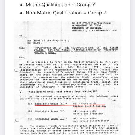
Matric Qualification = Group Y
Non-Matric Qualification = Group Z