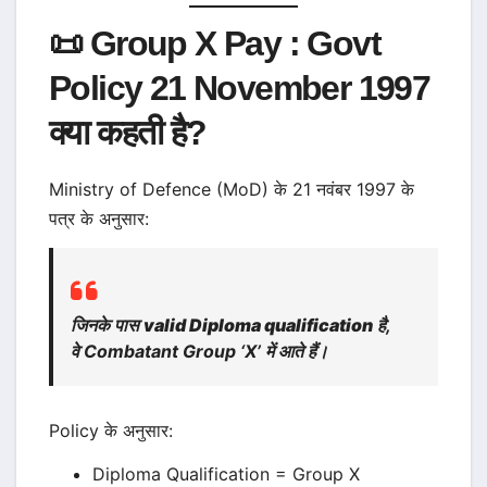
📜 Group X Pay : Govt
Policy 21 November 1997
क्या कहती है?
Ministry of Defence (MoD) के 21 नवंबर 1997 के
पत्र के अनुसार:
जिनके पास
valid Diploma qualification
है,
वे Combatant Group ‘X’ में आते हैं।
Policy के अनुसार:
Diploma Qualification = Group X