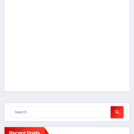
Recent Posts